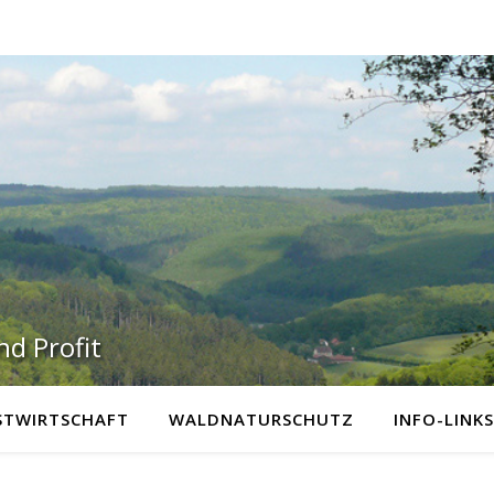
d Profit
STWIRTSCHAFT
WALDNATURSCHUTZ
INFO-LINKS