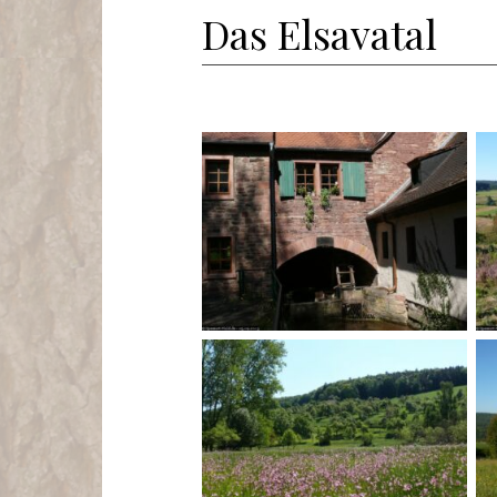
Das Elsavatal