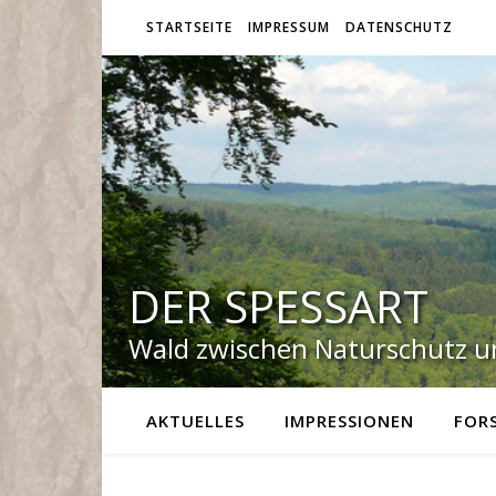
STARTSEITE
IMPRESSUM
DATENSCHUTZ
DER SPESSART
Wald zwischen Naturschutz un
AKTUELLES
IMPRESSIONEN
FOR