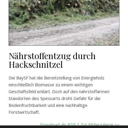
Nährstoffentzug durch
Hackschnitzel
Die BaySF hat die Bereitstellung von Energieholz
einschließlich Biomasse zu einem wichtigen
Geschäftsfeld erklärt. Doch auf den nährstoffarmen
Standorten des Spessarts droht Gefahr für die
Bodenfruchtbarkeit und eine nachhaltige
Forstwirtschaft.
Download als PDF
|
Zur Bildergalerie >>